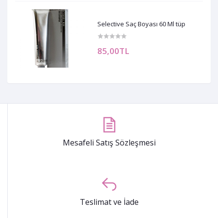
Selective Saç Boyası 60 Ml tüp
85,00TL
Mesafeli Satış Sözleşmesi
Teslimat ve İade