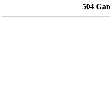
504 Gat