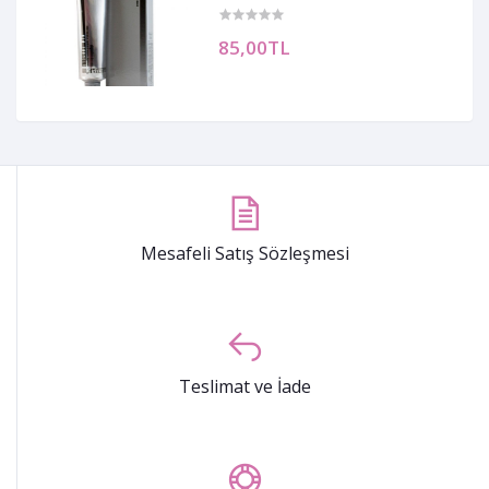
85,00TL
Mesafeli Satış Sözleşmesi
Teslimat ve İade